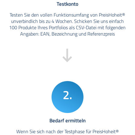
Testkonto
Testen Sie den vollen Funktionsumfang von PreisHoheit®
unverbindlich bis zu 4 Wochen. Schicken Sie uns einfach
100 Produkte Ihres Portfolios als CSV-Datei mit folgenden
Angaben: EAN, Bezeichnung und Referenzpreis
2.
Bedarf ermitteln
Wenn Sie sich nach der Testphase für PreisHoheit®