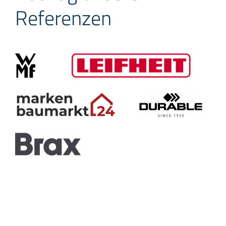
Referenzen