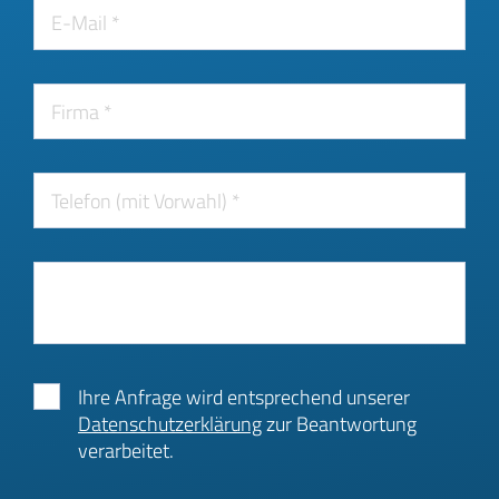
Ihre Anfrage wird entsprechend unserer
Datenschutzerklärung
zur Beantwortung
verarbeitet.