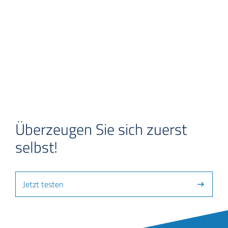
Überzeugen Sie sich zuerst
selbst!
Jetzt testen