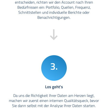
entscheiden, richten wir den Account nach Ihren
Bedürfnissen ein: Portfolio, Quellen, Frequenz,
Schnittstellen und individuelle Berichte oder
Benachrichtigungen.
3.
Los geht's
Da uns die Richtigkeit Ihrer Daten am Herzen liegt,
machen wir zuerst einen internen Qualitätsqueck, bevor
Sie dann selbst mit der Analyse Ihrer Daten starten.