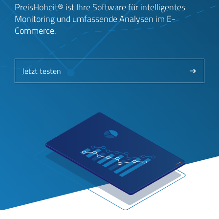
PreisHoheit® ist Ihre Software für intelligentes
Monitoring und umfassende Analysen im E-
Commerce.
Jetzt testen