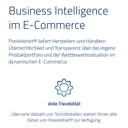
Business Intelligence
im E-Commerce
PreisHoheit® liefert Herstellern und Händlern
Übersichtlichkeit und Transparenz über das eigene
Produktportfolio und der Wettbewerbssituation im
dynamischen E-Commerce.
Volle Flexibilität
Über eine Vielzahl von Schnittstellen stehen Ihnen alle
Daten von PreisHoheit® zur Verfügung.