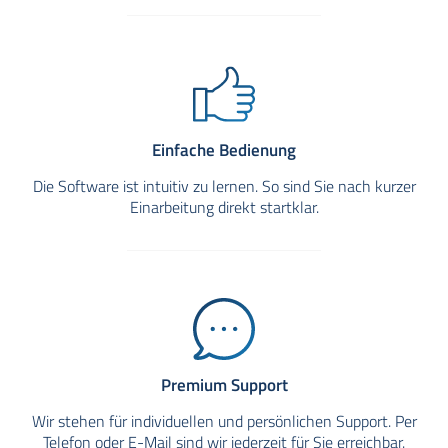
Einfache Bedienung
Die Software ist intuitiv zu lernen. So sind Sie nach kurzer
Einarbeitung direkt startklar.
Premium Support
Wir stehen für individuellen und persönlichen Support. Per
Telefon oder E-Mail sind wir jederzeit für Sie erreichbar.