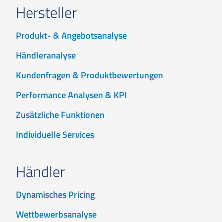
Hersteller
Produkt- & Angebotsanalyse
Händleranalyse
Kundenfragen & Produktbewertungen
Performance Analysen & KPI
Zusätzliche Funktionen
Individuelle Services
Händler
Dynamisches Pricing
Wettbewerbsanalyse