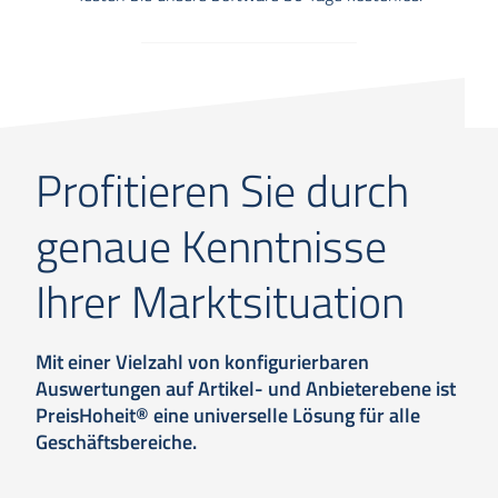
Profitieren Sie durch
genaue Kenntnisse
Ihrer Marktsituation
Mit einer Vielzahl von konfigurierbaren
Auswertungen auf Artikel- und Anbieterebene ist
PreisHoheit® eine universelle Lösung für alle
Geschäftsbereiche.