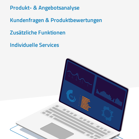
Produkt- & Angebotsanalyse
Kundenfragen & Produktbewertungen
Zusätzliche Funktionen
Individuelle Services