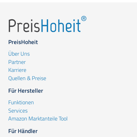
PreisHoheit
Über Uns
Partner
Karriere
Quellen & Preise
Für Hersteller
Funktionen
Services
Amazon Marktanteile Tool
Für Händler