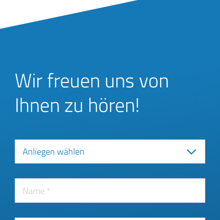
Wir freuen uns von
Ihnen zu hören!
Anliegen wählen