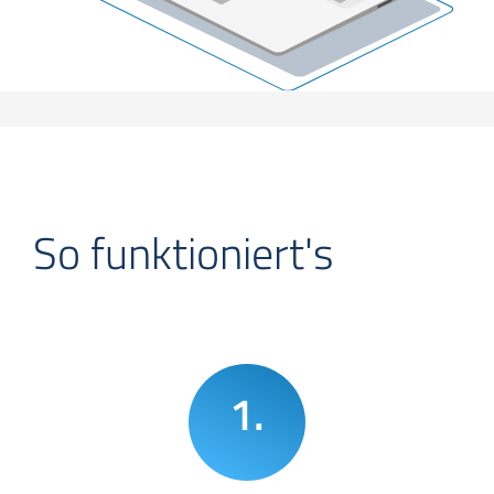
So funktioniert's
1.