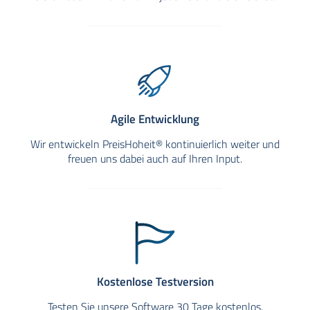
Agile Entwicklung
Wir entwickeln PreisHoheit® kontinuierlich weiter und
freuen uns dabei auch auf Ihren Input.
Kostenlose Testversion
Testen Sie unsere Software 30 Tage kostenlos.