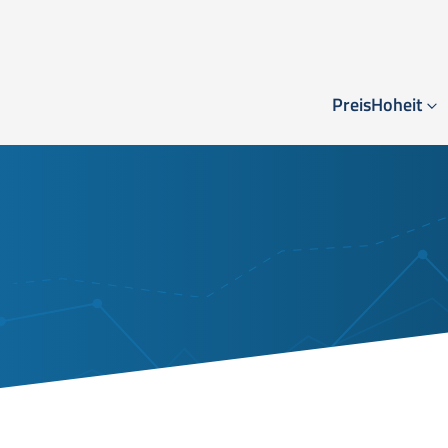
PreisHoheit