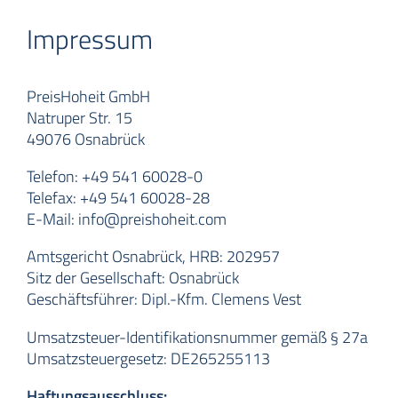
Impressum
PreisHoheit GmbH
Natruper Str. 15
49076 Osnabrück
Telefon: +49 541 60028-0
Telefax: +49 541 60028-28
E-Mail: info@preishoheit.com
Amtsgericht Osnabrück, HRB: 202957
Sitz der Gesellschaft: Osnabrück
Geschäftsführer: Dipl.-Kfm. Clemens Vest
Umsatzsteuer-Identifikationsnummer gemäß § 27a
Umsatzsteuergesetz: DE265255113
Haftungsausschluss: